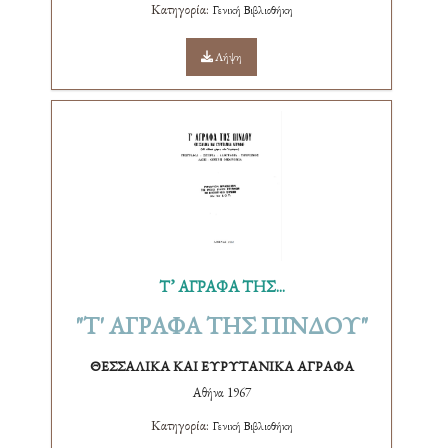
Κατηγορία:
Γενική Βιβλιοθήκη
Λήψη
Τ’ ΑΓΡΑΦΑ ΤΗΣ...
"Τ' ΑΓΡΑΦΑ ΤΗΣ ΠΙΝΔΟΥ"
ΘΕΣΣΑΛΙΚΑ ΚΑΙ ΕΥΡΥΤΑΝΙΚΑ ΑΓΡΑΦΑ
Αθήνα 1967
Κατηγορία:
Γενική Βιβλιοθήκη