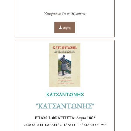
Κατηγορία:
Γενική Βιβλιοθήκη
Λήψη
ΚΑΤΣΑΝΤΩΝΗΣ
"ΚΑΤΣΑΝΤΩΝΗΣ"
ΕΠΑΜ. Ι. ΦΡΑΓΓΙΣΤΑ: Λαμία 1862
«ΣΧΟΛΙΑ ΕΠΙΜΕΛΕΙΑ» ΠΑΝΟΥ Ι. ΒΑΣΙΛΕΙΟΥ 1962