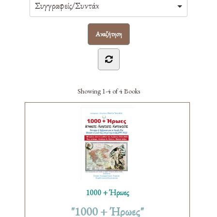
Showing
1-4 of 4
Books
1000 + Ήρωες
"1000 + Ήρωες"