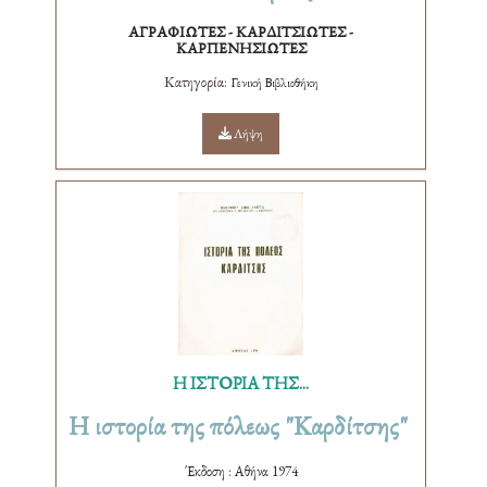
ΑΓΡΑΦΙΩΤΕΣ - ΚΑΡΔΙΤΣΙΩΤΕΣ -
ΚΑΡΠΕΝΗΣΙΩΤΕΣ
Κατηγορία:
Γενική Βιβλιοθήκη
Λήψη
Η ΙΣΤΟΡΙΑ ΤΗΣ...
Η ιστορία της πόλεως "Καρδίτσης"
Έκδοση : Αθήνα 1974