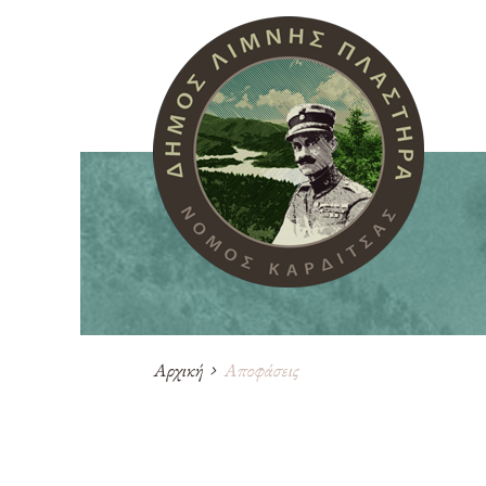
Αρχική
Αποφάσεις