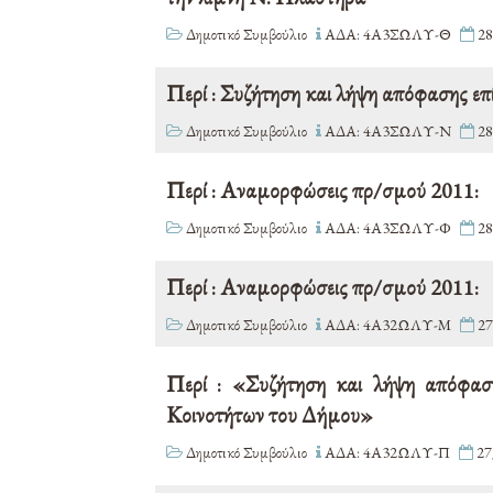
Δημοτικό Συμβούλιο
ΑΔΑ: 4Α3ΣΩΛΥ-Θ
28
Περί : Συζήτηση και λήψη απόφασης επ
Δημοτικό Συμβούλιο
ΑΔΑ: 4Α3ΣΩΛΥ-Ν
28
Περί : Αναμορφώσεις πρ/σμού 2011:
Δημοτικό Συμβούλιο
ΑΔΑ: 4Α3ΣΩΛΥ-Φ
28
Περί : Αναμορφώσεις πρ/σμού 2011:
Δημοτικό Συμβούλιο
ΑΔΑ: 4Α32ΩΛΥ-Μ
27
Περί : «Συζήτηση και λήψη απόφαση
Κοινοτήτων του Δήμου»
Δημοτικό Συμβούλιο
ΑΔΑ: 4Α32ΩΛΥ-Π
27