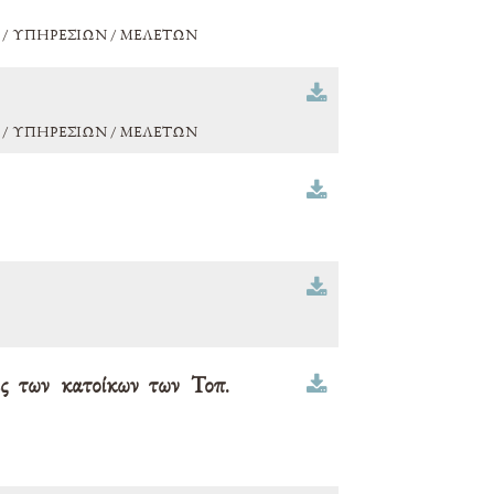
/ ΥΠΗΡΕΣΙΩΝ / ΜΕΛΕΤΩΝ
/ ΥΠΗΡΕΣΙΩΝ / ΜΕΛΕΤΩΝ
ες των κατοίκων των Τοπ.