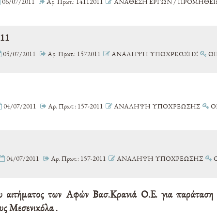
06/07/2011
Αρ. Πρωτ.: 14112011
ΑΝΑΘΕΣΗ ΕΡΓΩΝ / ΠΡΟΜΗΘΕΙ
011
05/07/2011
Αρ. Πρωτ.: 1572011
ΑΝΑΛΗΨΗ ΥΠΟΧΡΕΩΣΗΣ
ΟΙ
04/07/2011
Αρ. Πρωτ.: 157-2011
ΑΝΑΛΗΨΗ ΥΠΟΧΡΕΩΣΗΣ
Ο
04/07/2011
Αρ. Πρωτ.: 157-2011
ΑΝΑΛΗΨΗ ΥΠΟΧΡΕΩΣΗΣ
Ο
υ αιτήματος των Αφών Βασ.Κρανιά Ο.Ε. για παράταση 
υς Μεσενικόλα .