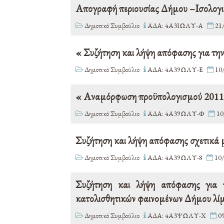
Απογραφή περιουσίας Δήμου –Ισολογι
Δημοτικό Συμβούλιο
ΑΔΑ: 4Α3ΙΩΛΥ-Α
21
« Συζήτηση και λήψη απόφασης για την
Δημοτικό Συμβούλιο
ΑΔΑ: 4Α39ΩΛΥ-Ε
10
« Αναμόρφωση προϋπολογισμού 2011
Δημοτικό Συμβούλιο
ΑΔΑ: 4Α39ΩΛΥ-Φ
10
Συζήτηση και λήψη απόφασης σχετικά 
Δημοτικό Συμβούλιο
ΑΔΑ: 4Α39ΩΛΥ-8
10/
Συζήτηση και λήψη απόφασης για 
κατολισθητικών φαινομένων Δήμου λί
Δημοτικό Συμβούλιο
ΑΔΑ: 4Α3ΨΩΛΥ-Χ
09