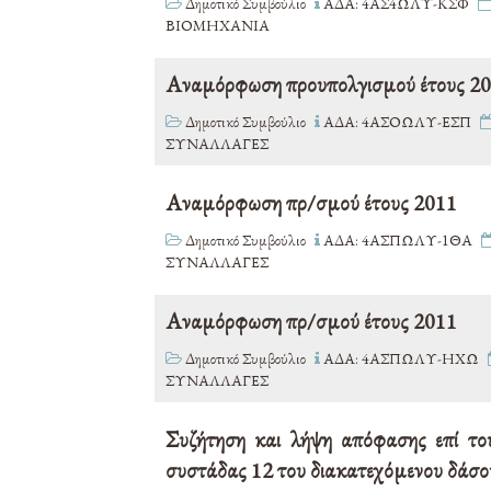
Δημοτικό Συμβούλιο
ΑΔΑ: 4ΑΣ4ΩΛΥ-ΚΣΦ
ΒΙΟΜΗΧΑΝΙΑ
Αναμόρφωση προυπολγισμού έτους 2
Δημοτικό Συμβούλιο
ΑΔΑ: 4ΑΣΟΩΛΥ-ΕΣΠ
ΣΥΝΑΛΛΑΓΕΣ
Αναμόρφωση πρ/σμού έτους 2011
Δημοτικό Συμβούλιο
ΑΔΑ: 4ΑΣΠΩΛΥ-1ΘΑ
ΣΥΝΑΛΛΑΓΕΣ
Αναμόρφωση πρ/σμού έτους 2011
Δημοτικό Συμβούλιο
ΑΔΑ: 4ΑΣΠΩΛΥ-ΗΧΩ
ΣΥΝΑΛΛΑΓΕΣ
Συζήτηση και λήψη απόφασης επί το
συστάδας 12 του διακατεχόμενου δάσο