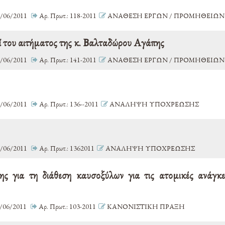
/06/2011
Αρ. Πρωτ.: 118-2011
ΑΝΑΘΕΣΗ ΕΡΓΩΝ / ΠΡΟΜΗΘΕΙΩΝ 
ί του αιτήματος της κ. Βαλταδώρου Αγάπης
/06/2011
Αρ. Πρωτ.: 141-2011
ΑΝΑΘΕΣΗ ΕΡΓΩΝ / ΠΡΟΜΗΘΕΙΩΝ 
/06/2011
Αρ. Πρωτ.: 136--2011
ΑΝΑΛΗΨΗ ΥΠΟΧΡΕΩΣΗΣ
/06/2011
Αρ. Πρωτ.: 1362011
ΑΝΑΛΗΨΗ ΥΠΟΧΡΕΩΣΗΣ
ς για τη διάθεση καυσοξύλων για τις ατομικές ανάγκ
/06/2011
Αρ. Πρωτ.: 103-2011
ΚΑΝΟΝΙΣΤΙΚΗ ΠΡΑΞΗ