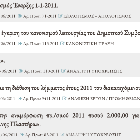
σμός Έναρξης 1-1-2011.
/06/2011
Αρ. Πρωτ.: 71-2011
ΙΣΟΛΟΓΙΣΜΟΣ – ΑΠΟΛΟΓΙΣΜΟΣ
 έγκριση του κανονισμού λειτουργίας του Δημοτικού Συμβο
/06/2011
Αρ. Πρωτ.: 113-2011
ΚΑΝΟΝΙΣΤΙΚΗ ΠΡΑΞΗ
».
/06/2011
Αρ. Πρωτ.: 110-2011
ΑΝΑΛΗΨΗ ΥΠΟΧΡΕΩΣΗΣ
με τη διάθεση του λήμματος έτους 2011 του διακατεχόμεν
06/2011
Αρ. Πρωτ.: 9411-2011
ΑΝΑΘΕΣΗ ΕΡΓΩΝ / ΠΡΟΜΗΘΕΙΩΝ 
την αναμόρφωση πρ./σμού 2011 ποσού 2.000,00 για
μνης Πλαστήρα».
/06/2011
Αρ. Πρωτ.: 83-2011
ΑΝΑΛΗΨΗ ΥΠΟΧΡΕΩΣΗΣ