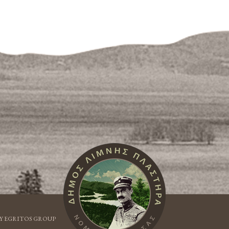
Y EGRITOS GROUP