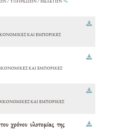
ΩΝ / ΥΠΗΡΕΣΙΩΝ / ΜΕΛΕΤΩΝ
ΚΟΝΟΜΙΚΕΣ ΚΑΙ ΕΜΠΟΡΙΚΕΣ
ΙΚΟΝΟΜΙΚΕΣ ΚΑΙ ΕΜΠΟΡΙΚΕΣ
ΙΚΟΝΟΜΙΚΕΣ ΚΑΙ ΕΜΠΟΡΙΚΕΣ
του χρόνου υλοτομίας της