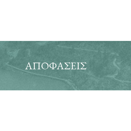
ΑΠΟΦΑΣΕΙΣ