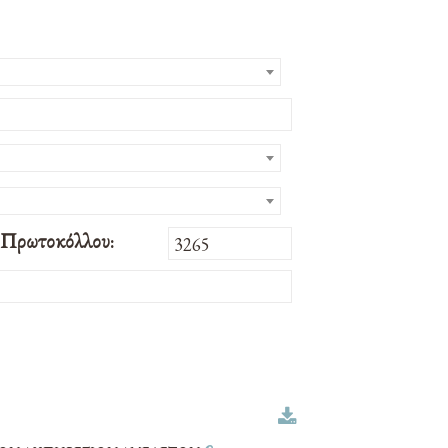
 Πρωτοκόλλου: