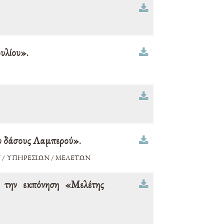
υλίου».
ου δάσους Λαμπερού».
/ ΥΠΗΡΕΣΙΩΝ / ΜΕΛΕΤΩΝ
 την εκπόνηση «Μελέτης