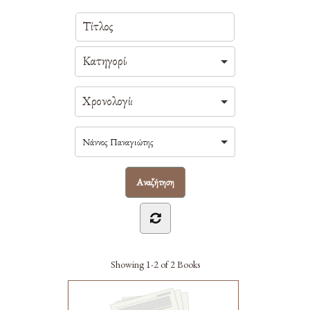
Νάννος Παναγιώτης
Showing
1-2 of 2
Books