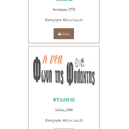
Ιανουάριος 1978
Κατηγορία:
Φύλλα 1 έως 20
Λήψη
ΦΥΛΛΟ 02
Ιούλιος 2000
Κατηγορία:
Φύλλα 1 έως 20