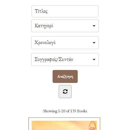
Showing
1-20 of 135
Books