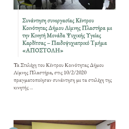
Συνάντηση συνεργασίας Κέντρου
Κοινότητας Δήμου Λίμνης Πλαστήρα με
την Κινητή Μονάδα Ψυχικής Υγείας
Καρδίτσας – Παιδοψυχιατρικό Τμήμα
«ΑΠΟΣΤΟΛΗ»
Τα Στελέχη του Κέντρου Κοινότητας Δήμου
Λίμνης Πλαστήρα, στις 10/2/2020
πραγματοποίησαν συνάντηση με τα στελέχη της
κινητής ...