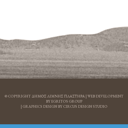
© COPYRIGHT ΔΗΜΟΣ ΛΙΜΝΗΣ ΠΛΑΣΤΗΡΑ |
WEB DEVELOPMENT
BY EGRITOS GROUP
|
GRAPHICS DESIGN BY CIRCUS DESIGN STUDIO