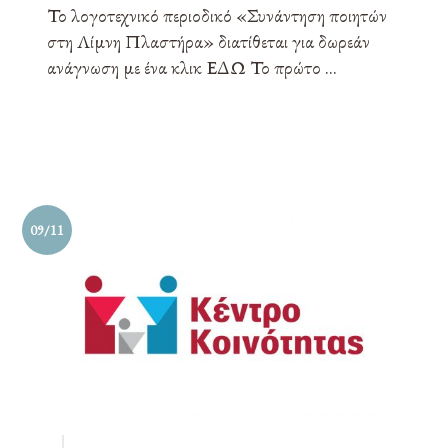
Το λογοτεχνικό περιοδικό «Συνάντηση ποιητών
στη Λίμνη Πλαστήρα» διατίθεται για δωρεάν
ανάγνωση με ένα κλικ ΕΔΩ Το πρώτο ...
09/11