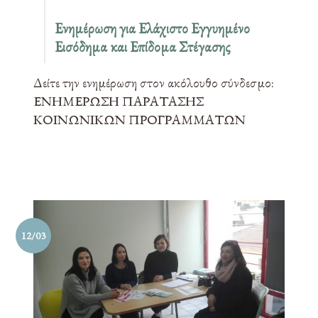
Ενημέρωση για Ελάχιστο Εγγυημένο
Εισόδημα και Επίδομα Στέγασης
Δείτε την ενημέρωση στον ακόλουθο σύνδεσμο:
ΕΝΗΜΕΡΩΣΗ ΠΑΡΑΤΑΣΗΣ
ΚΟΙΝΩΝΙΚΩΝ ΠΡΟΓΡΑΜΜΑΤΩΝ
12/03