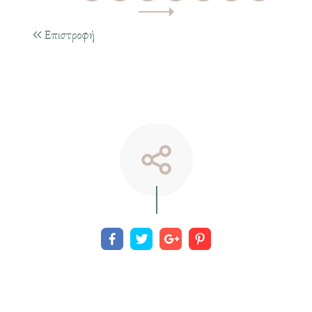
Επιστροφή