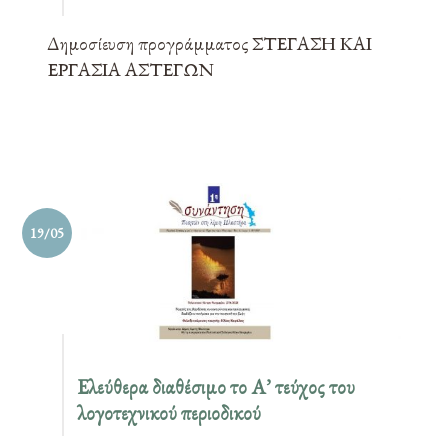
Δημοσίευση προγράμματος ΣΤΕΓΑΣΗ ΚΑΙ
ΕΡΓΑΣΙΑ ΑΣΤΕΓΩΝ
19/05
Ελεύθερα διαθέσιμο το Α’ τεύχος του
λογοτεχνικού περιοδικού