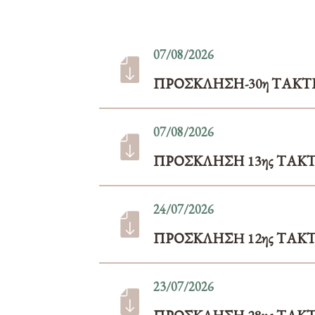
07/08/2026
ΠΡΟΣΚΛΗΣΗ-30η ΤΑΚΤ
07/08/2026
ΠΡΟΣΚΛΗΣΗ 13ης ΤΑΚΤΙ
24/07/2026
ΠΡΟΣΚΛΗΣH 12ης ΤΑΚΤ
23/07/2026