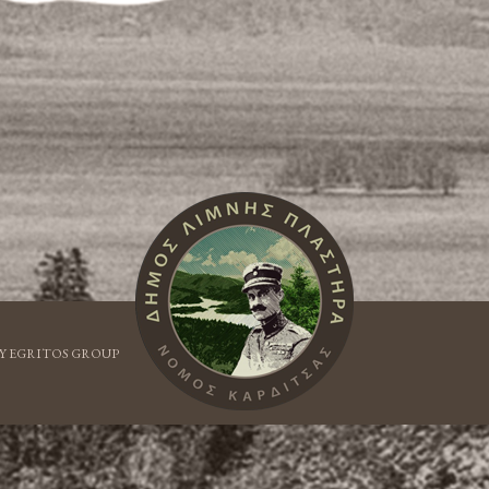
Y EGRITOS GROUP