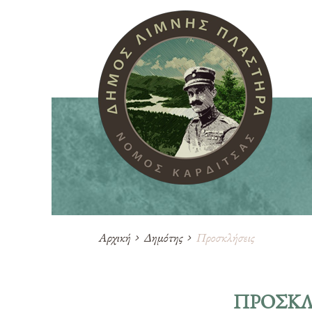
Αρχική
Δημότης
Προσκλήσεις
ΠΡΟΣΚΛ