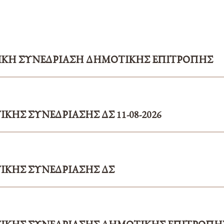
ΙΚΗ ΣΥΝΕΔΡΙΑΣΗ ΔΗΜΟΤΙΚΗΣ ΕΠΙΤΡΟΠΗΣ
ΚΗΣ ΣΥΝΕΔΡΙΑΣΗΣ ΔΣ 11-08-2026
ΙΚΗΣ ΣΥΝΕΔΡΙΑΣΗΣ ΔΣ