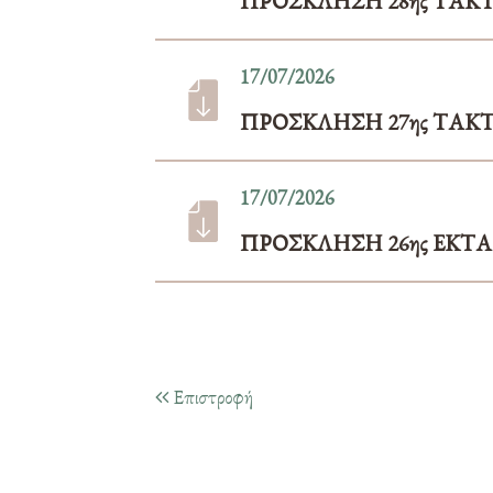
ΠΡΟΣΚΛΗΣΗ 28ης ΤΑΚ
17/07/2026
ΠΡΟΣΚΛΗΣΗ 27ης ΤΑΚ
17/07/2026
ΠΡΟΣΚΛΗΣΗ 26ης ΕΚΤ
Επιστροφή