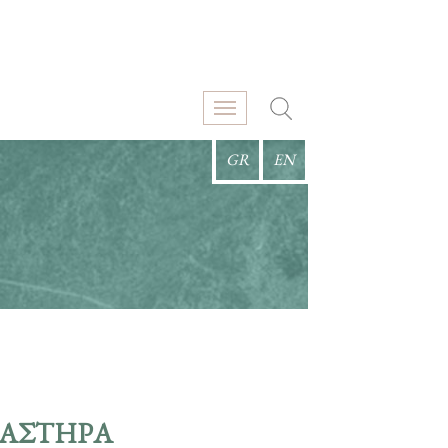
GR
EN
ΛΑΣΤΗΡΑ