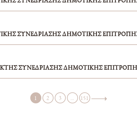
ΤΙΚΗΣ ΣΥΝΕΔΡΙΑΣΗΣ ΔΗΜΟΤΙΚΗΣ ΕΠΙΤΡΟΠΗ
ΤΙΚΗΣ ΣΥΝΕΔΡΙΑΣΗΣ ΔΗΜΟΤΙΚΗΣ ΕΠΙΤΡΟΠΗ
ΑΚΤΗΣ ΣΥΝΕΔΡΙΑΣΗΣ ΔΗΜΟΤΙΚΗΣ ΕΠΙΤΡΟΠ
1
2
3
…
151