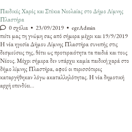
Παιδικές Χαρές και Στέκια Νεολαίας στο Δήμο Λίμνης
Πλαστήρα
0 σχόλια
23/09/2019
egrAdmin
πείτε μας τη γνώμη σας από σήμερα μέχρι και 19/9/2019
Η νέα ηγεσία Δήμου Λίμνης Πλαστήρα συνεπής στις
δεσμεύσεις της, θέτει ως προτεραιότητα τα παιδιά και τους
Νέους. Μέχρι σήμερα δεν υπάρχει καμία παιδική χαρά στο
δήμο λίμνης Πλαστήρα, αφού οι περισσότερες
καταργήθηκαν λόγω ακαταλληλότητας. Η νέα δημοτική
αρχή επενδύει…