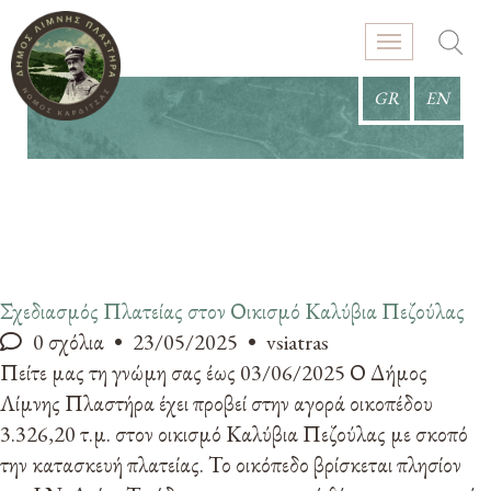
GR
EN
Σχεδιασμός Πλατείας στον Οικισμό Καλύβια Πεζούλας
0 σχόλια
23/05/2025
vsiatras
Πείτε μας τη γνώμη σας έως 03/06/2025 Ο Δήμος
Λίμνης Πλαστήρα έχει προβεί στην αγορά οικοπέδου
3.326,20 τ.μ. στον οικισμό Καλύβια Πεζούλας με σκοπό
την κατασκευή πλατείας. Το οικόπεδο βρίσκεται πλησίον