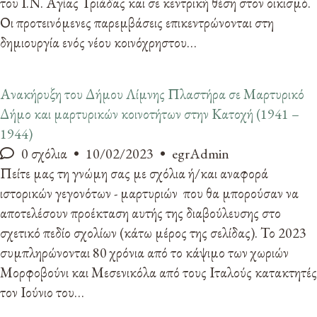
του Ι.Ν. Αγίας Τριάδας και σε κεντρική θέση στον οικισμό.
Οι προτεινόμενες παρεμβάσεις επικεντρώνονται στη
δημιουργία ενός νέου κοινόχρηστου…
Ανακήρυξη του Δήμου Λίμνης Πλαστήρα σε Μαρτυρικό
Δήμο και μαρτυρικών κοινοτήτων στην Κατοχή (1941 –
1944)
0 σχόλια
10/02/2023
egrAdmin
Πείτε μας τη γνώμη σας με σχόλια ή/και αναφορά
ιστορικών γεγονότων - μαρτυριών που θα μπορούσαν να
αποτελέσουν προέκταση αυτής της διαβούλευσης στο
σχετικό πεδίο σχολίων (κάτω μέρος της σελίδας). Το 2023
συμπληρώνονται 80 χρόνια από το κάψιμο των χωριών
Μορφοβούνι και Μεσενικόλα από τους Ιταλούς κατακτητές
τον Ιούνιο του…