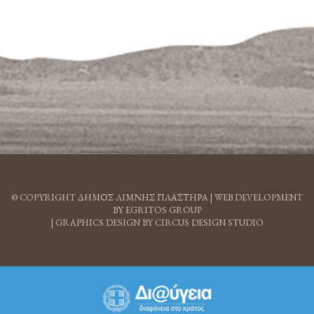
© COPYRIGHT ΔΗΜΟΣ ΛΙΜΝΗΣ ΠΛΑΣΤΗΡΑ |
WEB DEVELOPMENT
BY EGRITOS GROUP
|
GRAPHICS DESIGN BY CIRCUS DESIGN STUDIO