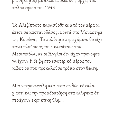
ρίφθηκε μαζί με άλλα εφόδια στις αρχές του
καλοκαιριού του 1943.
Το Αλεξίπτωτο παρασύρθηκε από τον αέρα κι
έπεσε σε καστανοδάσος, κοντά στο Μοναστήρι
της Κορώνας. Το πολύτιμο περιεχόμενο θα είχε
κάνει πλούσιους τους κατοίκους του
Μεσενικόλα, αν οι Άγγλοι δεν είχαν προνοήσει
να έχουν ένδειξη στο εσωτερικό μέρος του
κιβωτίου που προκαλούσε τρόμο στον θεατή.
Μια νεκροκεφαλή ανάμεσα σε δύο κόκαλα
χιαστί και την προειδοποίηση στα ελληνικά ότι
περιέχουν εκρηκτική ύλη….