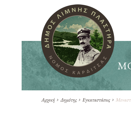
ΜΟ
Αρχική
Δημότης
Εγκαταστάσεις
Μοναστή