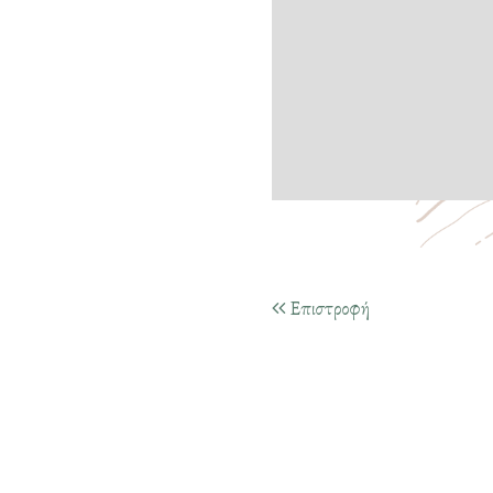
Επιστροφή