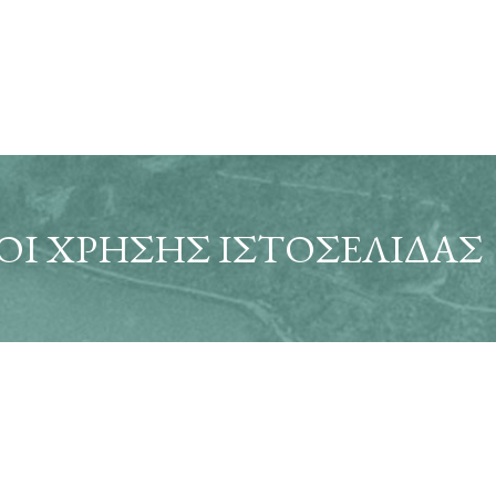
ΟΙ ΧΡΉΣΗΣ ΙΣΤΟΣΕΛΊΔΑΣ