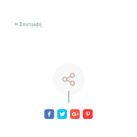
Επιστροφή