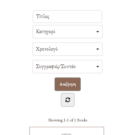
Showing
1-1 of 1
Books