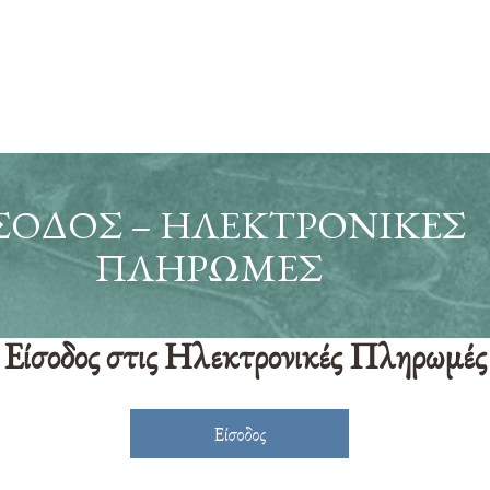
ΣΟΔΟΣ – ΗΛΕΚΤΡΟΝΙΚΈΣ
ΠΛΗΡΩΜΈΣ
Είσοδος στις Ηλεκτρονικές Πληρωμές
Είσοδος