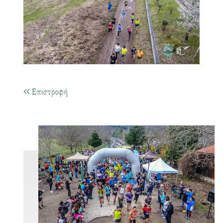
Επιστροφή