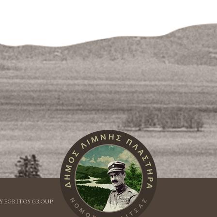
Y EGRITOS GROUP