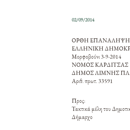
ΕΠΙ
Α
02/09/2014
ΟΡΘΗ ΕΠΑΝΑΛΗΨ
ΕΛΛΗΝΙΚΗ ΔΗΜΟΚ
Μορφοβούνι 3-9-2014
ΝΟΜΟΣ ΚΑΡΔΙΤΣΑΣ
ΔΗΜΟΣ ΛΙΜΝΗΣ Π
Αριθ. πρωτ. 33591
Προς:
Τακτικά μέλη του Δημοτ
Δήμαρχο