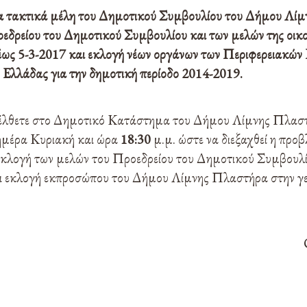
 τακτικά μέλη του Δημοτικού Συμβουλίου του Δήμου Λίμ
εδρείου του Δημοτικού Συμβουλίου και των μελών της οικο
 έως 5-3-2017 και εκλογή νέων οργάνων των Περιφερειακώ
Ελλάδας για την δημοτική περίοδο 2014-2019.
έλθετε στο Δημοτικό Κατάστημα του Δήμου Λίμνης Πλασ
 ημέρα Κυριακή και ώρα
18:30
μ.μ. ώστε να διεξαχθεί η προ
κλογή των μελών του Προεδρείου του Δημοτικού Συμβουλί
ι εκλογή εκπροσώπου του Δήμου Λίμνης Πλαστήρα στην γε