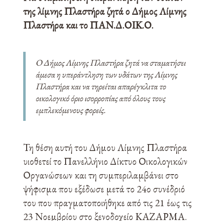
της λίμνης Πλαστήρα ζητά ο Δήμος Λίμνης
Πλαστήρα και το ΠΑΝ.Δ.ΟΙΚ.Ο.
Ο Δήμος Λίμνης Πλαστήρα ζητά να σταματήσει
άμεσα η υπεράντληση των υδάτων της Λίμνης
Πλαστήρα και να τηρείται απαρέγκλιτα το
οικολογικό όριο ισορροπίας από όλους τους
εμπλεκόμενους φορείς.
Τη θέση αυτή του Δήμου Λίμνης Πλαστήρα
υιοθετεί το Πανελλήνιο Δίκτυο Οικολογικών
Οργανώσεων και τη συμπεριλαμβάνει στο
ψήφισμα που εξέδωσε μετά το 24ο συνέδριό
του που πραγματοποιήθηκε από τις 21 έως τις
23 Νοεμβρίου στο ξενοδοχείο ΚΑΖΑΡΜΑ.