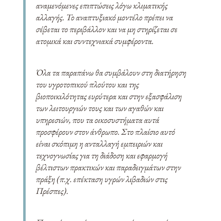
αναμενόμενες επιπτώσεις λόγω κλιματικής
αλλαγής. Το αναπτυξιακό μοντέλο πρέπει να
σέβεται το περιβάλλον και να μη στηρίζεται σε
ατομικά και συντεχνιακά συμφέροντα.
Όλα τα παραπάνω θα συμβάλουν στη διατήρηση
του υγροτοπικού πλούτου και της
βιοποικιλότητας ευρύτερα και στην εξασφάλιση
των λειτουργιών τους και των αγαθών και
υπηρεσιών, που τα οικοσυστήματα αυτά
προσφέρουν στον άνθρωπο. Στο πλαίσιο αυτό
είναι σκόπιμη η ανταλλαγή εμπειριών και
τεχνογνωσίας για τη διάδοση και εφαρμογή
βέλτιστων πρακτικών και παραδειγμάτων στην
πράξη (π.χ. επέκταση υγρών λιβαδιών στις
Πρέσπες).