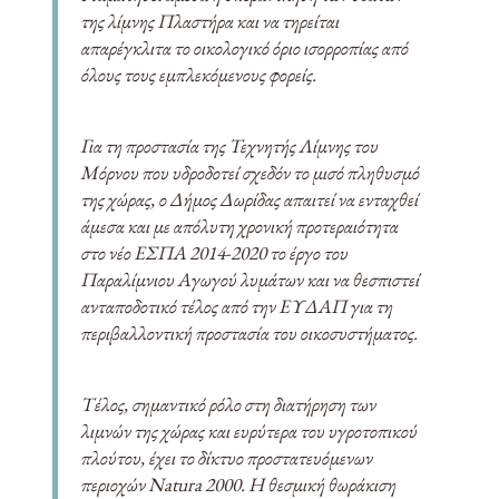
της λίμνης Πλαστήρα και να τηρείται
απαρέγκλιτα το οικολογικό όριο ισορροπίας από
όλους τους εμπλεκόμενους φορείς.
Για τη προστασία της Τεχνητής Λίμνης του
Μόρνου που υδροδοτεί σχεδόν το μισό πληθυσμό
της χώρας, ο Δήμος Δωρίδας απαιτεί να ενταχθεί
άμεσα και με απόλυτη χρονική προτεραιότητα
στο νέο ΕΣΠΑ 2014-2020 το έργο του
Παραλίμνιου Αγωγού λυμάτων και να θεσπιστεί
ανταποδοτικό τέλος από την ΕΥΔΑΠ για τη
περιβαλλοντική προστασία του οικοσυστήματος.
Τέλος, σημαντικό ρόλο στη διατήρηση των
λιμνών της χώρας και ευρύτερα του υγροτοπικού
πλούτου, έχει το δίκτυο προστατευόμενων
περιοχών Natura 2000. Η θεσμική θωράκιση