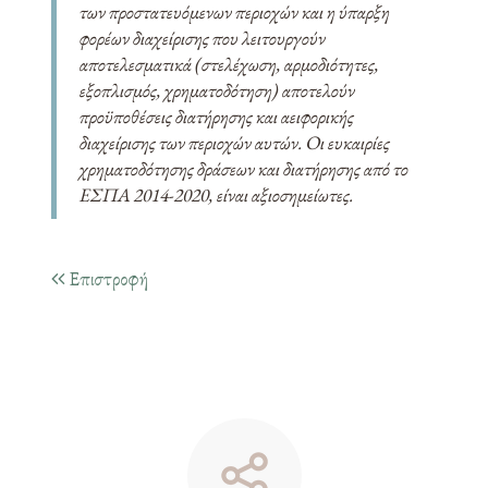
των προστατευόμενων περιοχών και η ύπαρξη
φορέων διαχείρισης που λειτουργούν
αποτελεσματικά (στελέχωση, αρμοδιότητες,
εξοπλισμός, χρηματοδότηση) αποτελούν
προϋποθέσεις διατήρησης και αειφορικής
διαχείρισης των περιοχών αυτών. Oι ευκαιρίες
χρηματοδότησης δράσεων και διατήρησης από το
ΕΣΠΑ 2014-2020, είναι αξιοσημείωτες.
Επιστροφή