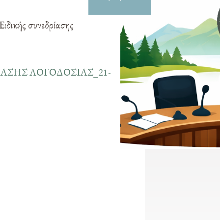
Ειδικής συνεδρίασης
ΑΣΗΣ ΛΟΓΟΔΟΣΙΑΣ_21-