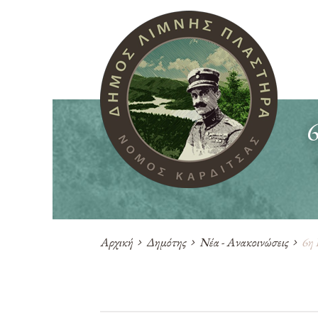
Αρχική
Δημότης
Νέα - Ανακοινώσεις
6η 