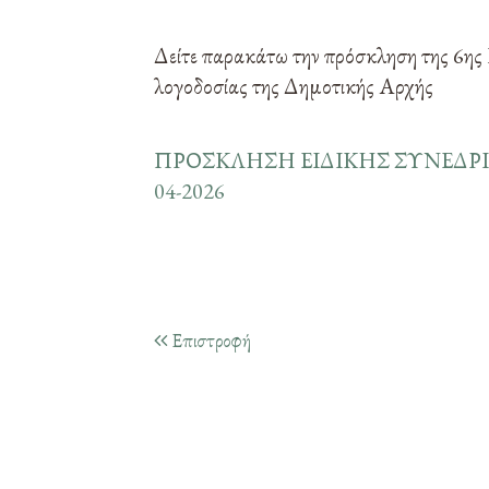
Δείτε παρακάτω την πρόσκληση της 6ης 
λογοδοσίας της Δημοτικής Αρχής
ΠΡΟΣΚΛΗΣΗ ΕΙΔΙΚΗΣ ΣΥΝΕΔΡΙ
04-2026
Επιστροφή