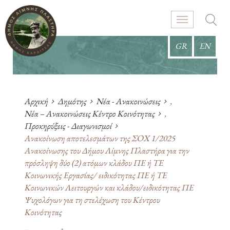
GR
EN
Αρχική
Δημότης
Νέα - Ανακοινώσεις
,
Νέα – Ανακοινώσεις Κέντρο Κοινότητας
,
Προκηρύξεις - Διαγωνισμοί
Ανακοίνωση αποτελεσμάτων της ΣΟΧ 1/2025
Ανακοίνωσης του Δήμου Λίμνης Πλαστήρα για την
πρόσληψη δύο (2) ατόμων κλάδου ΠΕ ή ΤΕ
Κοινωνικής Εργασίας/ ειδικότητας ΠΕ ή ΤΕ
Κοινωνικών Λειτουργών και κλάδου/ειδικότητας ΠΕ
Ψυχολόγων για τη στελέχωση του Κέντρου
Κοινότητας