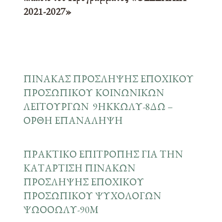
2021-2027»
ΠΙΝΑΚΑΣ ΠΡΟΣΛΗΨΗΣ ΕΠΟΧΙΚΟΥ
ΠΡΟΣΩΠΙΚΟΥ ΚΟΙΝΩΝΙΚΩΝ
ΛΕΙΤΟΥΡΓΩΝ 9ΗΚΚΩΛΥ-8ΔΩ –
ΟΡΘΗ ΕΠΑΝΑΛΗΨΗ
ΠΡΑΚΤΙΚΟ ΕΠΙΤΡΟΠΗΣ ΓΙΑ ΤΗΝ
ΚΑΤΑΡΤΙΣΗ ΠΙΝΑΚΩΝ
ΠΡΟΣΛΗΨΗΣ ΕΠΟΧΙΚΟΥ
ΠΡΟΣΩΠΙΚΟΥ ΨΥΧΟΛΟΓΩΝ
ΨΩΟΟΩΛΥ-90Μ