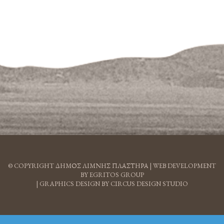
© COPYRIGHT ΔΗΜΟΣ ΛΙΜΝΗΣ ΠΛΑΣΤΗΡΑ |
WEB DEVELOPMENT
BY EGRITOS GROUP
|
GRAPHICS DESIGN BY CIRCUS DESIGN STUDIO