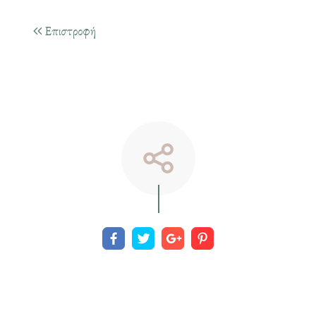
Επιστροφή