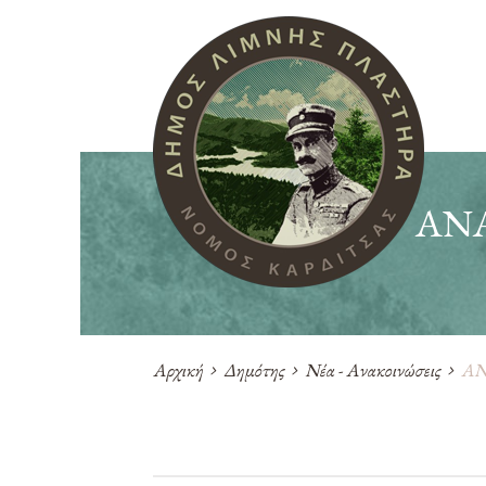
ΑΝ
Αρχική
Δημότης
Νέα - Ανακοινώσεις
ΑΝ