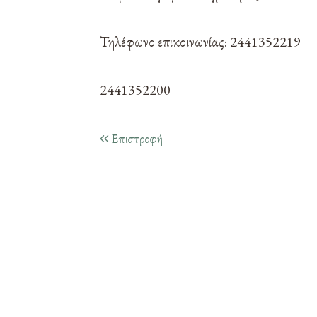
Τηλέφωνο επικοινωνίας: 2441352219
2441352200
Επιστροφή