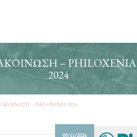
ΑΚΟΙΝΩΣΗ – PHILOXENIA
2024
ΑΚΟΙΝΩΣΗ – PHILOXENIA 2024
05/11/2024