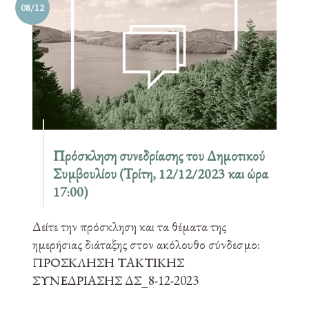
08/12
Πρόσκληση συνεδρίασης του Δημοτικού
Συμβουλίου (Τρίτη, 12/12/2023 και ώρα
17:00)
Δείτε την πρόσκληση και τα θέματα της
ημερήσιας διάταξης στον ακόλουθο σύνδεσμο:
ΠΡΟΣΚΛΗΣΗ ΤΑΚΤΙΚΗΣ
ΣΥΝΕΔΡΙΑΣΗΣ ΔΣ_8-12-2023