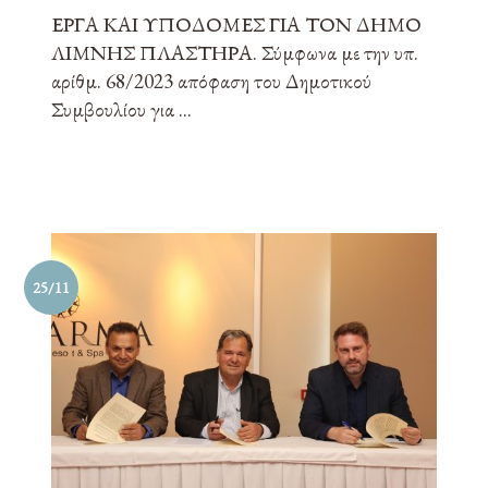
ΕΡΓΑ ΚΑΙ ΥΠΟΔΟΜΕΣ ΓΙΑ ΤΟΝ ΔΗΜΟ
ΛΙΜΝΗΣ ΠΛΑΣΤΗΡΑ. Σύμφωνα με την υπ.
αρίθμ. 68/2023 απόφαση του Δημοτικού
Συμβουλίου για ...
25/11