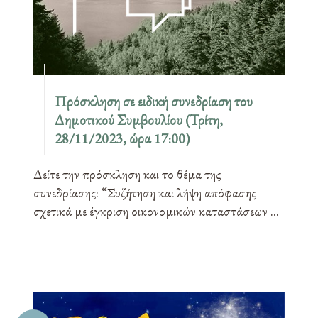
Πρόσκληση σε ειδική συνεδρίαση του
Δημοτικού Συμβουλίου (Τρίτη,
28/11/2023, ώρα 17:00)
Δείτε την πρόσκληση και το θέμα της
συνεδρίασης: “Συζήτηση και λήψη απόφασης
σχετικά με έγκριση οικονομικών καταστάσεων ...