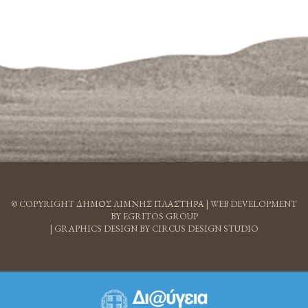
© COPYRIGHT ΔΗΜΟΣ ΛΙΜΝΗΣ ΠΛΑΣΤΗΡΑ |
WEB DEVELOPMENT
BY EGRITOS GROUP
|
GRAPHICS DESIGN BY CIRCUS DESIGN STUDIO