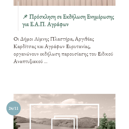
📌 Πρόσκληση σε Εκδήλωση Ενημέρωσης
για Ε.Α.Π. Αγράφων
Οι Δήμοι Λίμνης Πλαστήρα, Αργιθέας
Καρδίτσας και Αγράφων Ευρυτανίας,
οργανώνουν εκδήλωση παρουσίασης του Ειδικού
Αναπτυξιακού ...
24/11