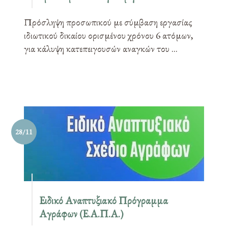
Πρόσληψη προσωπικού με σύμβαση εργασίας
ιδιωτικού δικαίου ορισμένου χρόνου 6 ατόμων,
για κάλυψη κατεπειγουσών αναγκών του ...
28/11
Ειδικό Αναπτυξιακό Πρόγραμμα
Αγράφων (Ε.Α.Π.Α.)