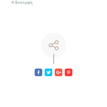
Επιστροφή