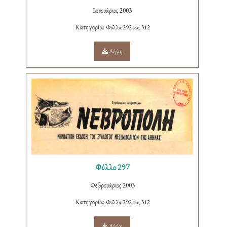
Ιανουάριος 2003
Κατηγορία:
Φύλλα 292 έως 312
Λήψη
Φύλλο 297
Φεβρουάριος 2003
Κατηγορία:
Φύλλα 292 έως 312
Λήψη