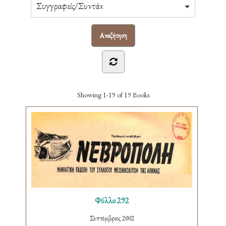
Showing
1-19 of 19
Books
Φύλλο 292
Σεπτέμβριος 2002