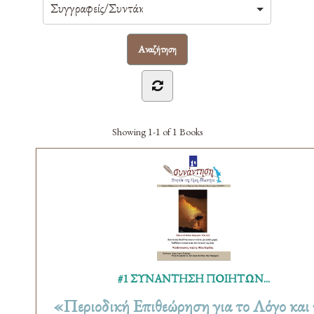
Showing
1-1 of 1
Books
#1 ΣΥΝΑΝΤΗΣΗ ΠΟΙΗΤΩΝ...
«Περιοδική Επιθεώρηση για το Λόγο και