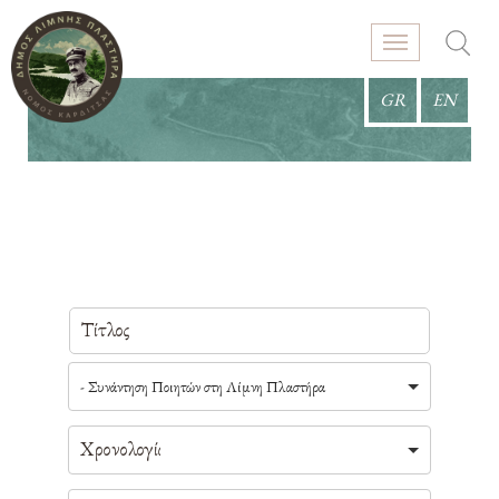
GR
EN
- Συνάντηση Ποιητών στη Λίμνη Πλαστήρα