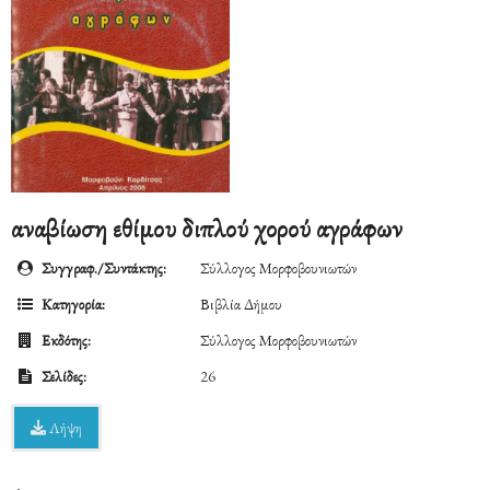
αναβίωση εθίμου διπλού χορού αγράφων
Συγγραφ./Συντάκτης:
Σύλλογος Μορφοβουνιωτών
Κατηγορία:
Βιβλία Δήμου
Εκδότης:
Σύλλογος Μορφοβουνιωτών
Σελίδες:
26
Λήψη