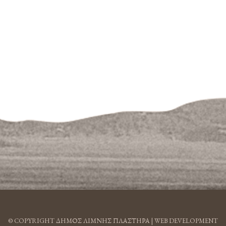
© COPYRIGHT ΔΗΜΟΣ ΛΙΜΝΗΣ ΠΛΑΣΤΗΡΑ |
WEB DEVELOPMENT