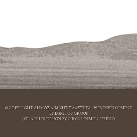
© COPYRIGHT ΔΗΜΟΣ ΛΙΜΝΗΣ ΠΛΑΣΤΗΡΑ |
WEB DEVELOPMENT
BY EGRITOS GROUP
|
GRAPHICS DESIGN BY CIRCUS DESIGN STUDIO