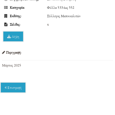
Κατηγορία:
Φύλλα 533 έως 552
Εκδότης:
Σύλλογος Μεσενικολιτών
Σελίδες:
4
Λήψη
Περιγραφή:
Μάρτιος 2025
Επιστροφή