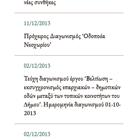
νέες συνθήκες
11/12/2013
Πρόχειρος Διαγωνισμός ‘Οδοποιία
Νεοχωρίου’
02/12/2013
Τεύχη διαγωνισμού έργου ‘Βελτίωση –
εκσυγχρονισµός επαρχιακών – δηµοτικών
οδών µεταξύ των τοπικών κοινοτήτων του
∆ήµου’. Ημερομηνία διαγωνισμού 01-10-
2013
02/12/2013