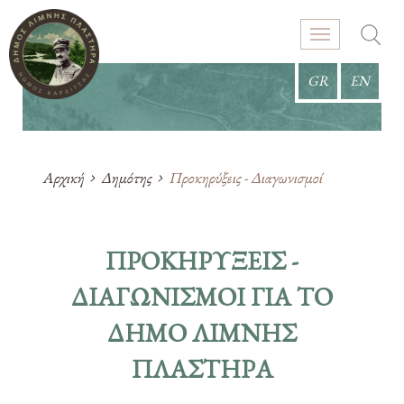
GR
EN
Αρχική
Δημότης
Προκηρύξεις - Διαγωνισμοί
ΠΡΟΚΗΡΎΞΕΙΣ -
ΔΙΑΓΩΝΙΣΜΟΊ ΓΙΑ ΤΟ
ΔΗΜΟ ΛΙΜΝΗΣ
ΠΛΑΣΤΗΡΑ