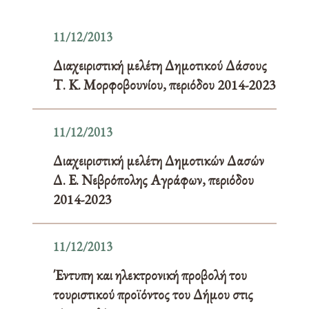
11/12/2013
Διαχειριστική μελέτη Δημοτικού Δάσους
Τ. Κ. Μορφοβουνίου, περιόδου 2014-2023
11/12/2013
Διαχειριστική μελέτη Δημοτικών Δασών
Δ. Ε. Νεβρόπολης Αγράφων, περιόδου
2014-2023
11/12/2013
Έντυπη και ηλεκτρονική προβολή του
τουριστικού προϊόντος του Δήμου στις