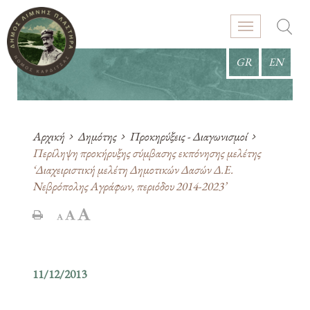
GR
EN
Αρχική
Δημότης
Προκηρύξεις - Διαγωνισμοί
Περίληψη προκήρυξης σύμβασης εκπόνησης μελέτης
‘Διαχειριστική μελέτη Δημοτικών Δασών Δ.Ε.
Νεβρόπολης Αγράφων, περιόδου 2014-2023’
11/12/2013