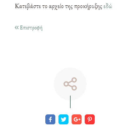
Κατεβάστε το αρχείο της προκήρυξης
εδώ
Επιστροφή