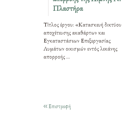
Πλαστήρα
Τίτλος έργου: «Κατασκευή δικτύου
αποχέτευσης ακαθάρτων και
Εγκαταστάσεων Επεξεργασίας
Λυμάτων οικισμών εντός λεκάνης
απορροής ...
Επιστροφή