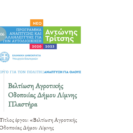
/06
Βελτίωση Αγροτικής
Οδοποιίας Δήμου Λίμνης
Πλαστήρα
Τίτλος έργου: «Βελτίωση Αγροτικής
Οδοποιίας Δήμου Λίμνης