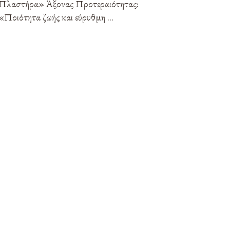
Πλαστήρα» Άξονας Προτεραιότητας:
«Ποιότητα ζωής και εύρυθμη ...