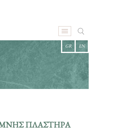
GR
EN
ΙΜΝΗΣ ΠΛΑΣΤΗΡΑ