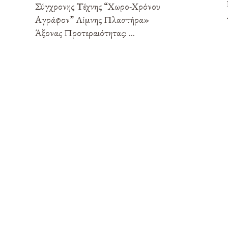
Σύγχρονης Τέχνης “Χωρο-Χρόνου
Αγράφον” Λίμνης Πλαστήρα»
Άξονας Προτεραιότητας: ...