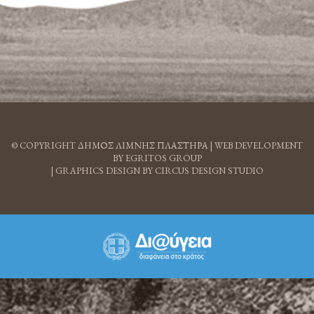
© COPYRIGHT ΔΗΜΟΣ ΛΙΜΝΗΣ ΠΛΑΣΤΗΡΑ |
WEB DEVELOPMENT
BY EGRITOS GROUP
|
GRAPHICS DESIGN BY CIRCUS DESIGN STUDIO