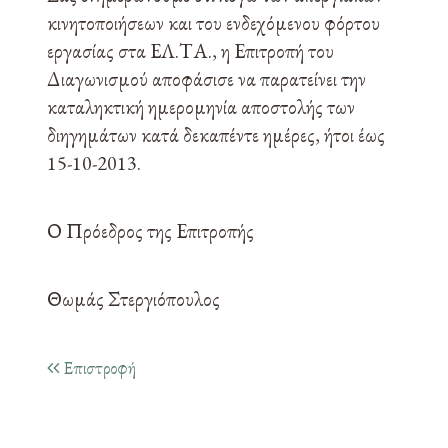
κινητοποιήσεων και του ενδεχόμενου φόρτου
εργασίας στα ΕΛ.ΤΑ., η Επιτροπή του
Διαγωνισμού αποφάσισε να παρατείνει την
καταληκτική ημερομηνία αποστολής των
διηγημάτων κατά δεκαπέντε ημέρες, ήτοι έως
15-10-2013.
Ο Πρόεδρος της Επιτροπής
Θωμάς Στεργιόπουλος
Επιστροφή