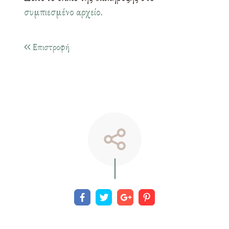
συμπιεσμένο αρχείο
.
Επιστροφή