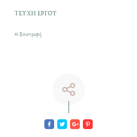
ΤΕΥΧΗ ΕΡΓΟΥ
Επιστροφή