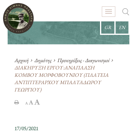
GR
EN
Αρχική
Δημότης
Προκηρύξεις - Διαγωνισμοί
ΔΙΑΚΗΡΥΞΗ ΕΡΓΟΥ:ΑΝΑΠΛΑΣΗ
ΚΟΜΒΟΥ ΜΟΡΦΟΒΟΥΝΙΟΥ (ΠΛΑΤΕΙΑ
ΑΝΤΙΠΤΕΡΑΡΧΟΥ ΜΠΑΛΤΑΔΩΡΟΥ
ΓΕΩΡΓΙΟΥ)
17/05/2021