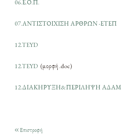
06.Ε.Ο.Π.
07.ΑΝΤΙΣΤΟΙΧΙΣΗ ΑΡΘΡΩΝ -ΕΤΕΠ
12.TEYD
12.TEYD
(μορφή .doc)
12.ΔΙΑΚΗΡΥΞΗ&ΠΕΡΙΛΗΨΗ ΑΔΑΜ
Επιστροφή