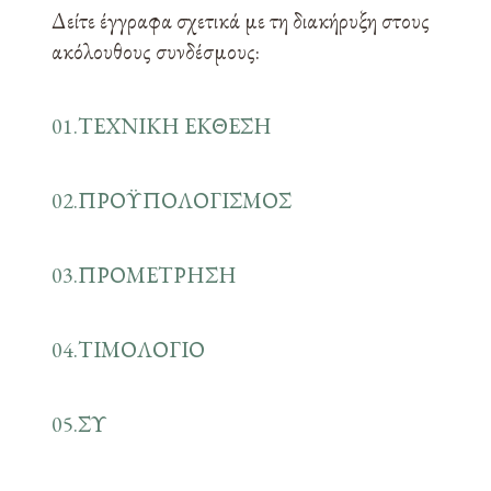
Δείτε έγγραφα σχετικά με τη διακήρυξη στους
ακόλουθους συνδέσμους:
01.ΤΕΧΝΙΚΗ ΕΚΘΕΣΗ
02.ΠΡΟΫΠΟΛΟΓΙΣΜΟΣ
03.ΠΡΟΜΕΤΡΗΣΗ
04.ΤΙΜΟΛΟΓΙΟ
05.ΣΥ