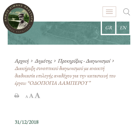
GR
EN
Αρχική
Δημότης
Προκηρύξεις - Διαγωνισμοί
Διακήρυξη συνοπτικού διαγωνισμού με ανοικτή
διαδικασία επιλογής αναδόχου για την κατασκευή του
έργου: “ΟΔΟΠΟΙΊΑ ΛΑΜΠΕΡΟΥ”
31/12/2018