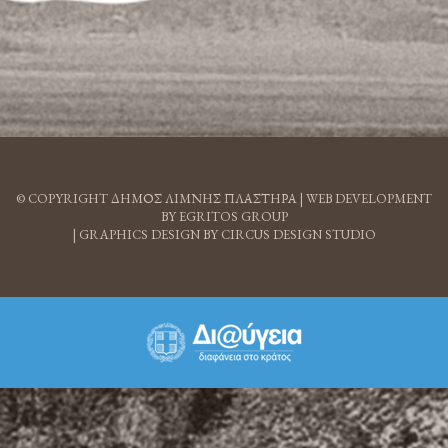
© COPYRIGHT ΔΗΜΟΣ ΛΙΜΝΗΣ ΠΛΑΣΤΗΡΑ |
WEB DEVELOPMENT
BY EGRITOS GROUP
|
GRAPHICS DESIGN BY CIRCUS DESIGN STUDIO