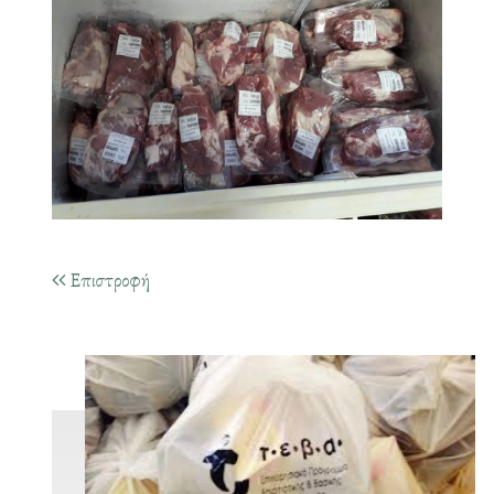
Επιστροφή