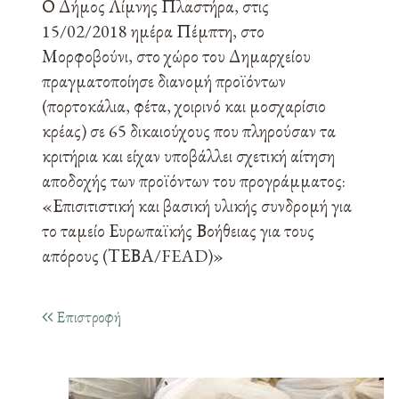
Ο Δήμος Λίμνης Πλαστήρα, στις
15/02/2018 ημέρα Πέμπτη, στο
Μορφοβούνι, στο χώρο του Δημαρχείου
πραγματοποίησε διανομή προϊόντων
(πορτοκάλια, φέτα, χοιρινό και μοσχαρίσιο
κρέας) σε 65 δικαιούχους που πληρούσαν τα
κριτήρια και είχαν υποβάλλει σχετική αίτηση
αποδοχής των προϊόντων του προγράμματος:
«Επισιτιστική και βασική υλικής συνδρομή για
το ταμείο Ευρωπαϊκής Βοήθειας για τους
απόρους (ΤΕΒΑ/FEAD)»
Επιστροφή