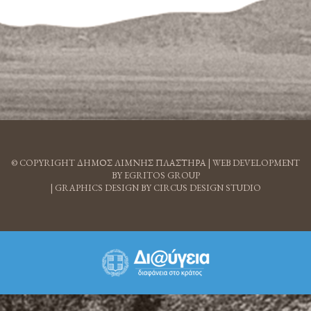
© COPYRIGHT ΔΗΜΟΣ ΛΙΜΝΗΣ ΠΛΑΣΤΗΡΑ |
WEB DEVELOPMENT
BY EGRITOS GROUP
|
GRAPHICS DESIGN BY CIRCUS DESIGN STUDIO