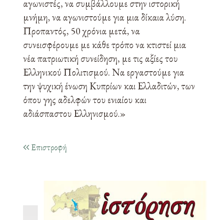
αγωνιστές, να συμβάλλουμε στην ιστορική
μνήμη, να αγωνιστούμε για μια δίκαια λύση.
Προπαντός, 50 χρόνια μετά, να
συνεισφέρουμε με κάθε τρόπο να κτιστεί μια
νέα πατριωτική συνείδηση, με τις αξίες του
Ελληνικού Πολιτισμού. Να εργαστούμε για
την ψυχική ένωση Κυπρίων και Ελλαδιτών, των
όπου γης αδελφών του ενιαίου και
αδιάσπαστου Ελληνισμού.»
Επιστροφή