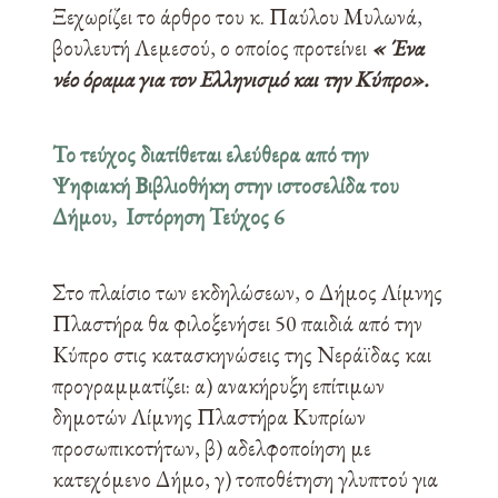
Ξεχωρίζει το άρθρο του κ. Παύλου Μυλωνά,
βουλευτή Λεμεσού, ο οποίος προτείνει
« Ένα
νέο όραμα για τον Ελληνισμό και την Κύπρο».
Το τεύχος διατίθεται ελεύθερα από την
Ψηφιακή Βιβλιοθήκη στην ιστοσελίδα του
Δήμου,
Ιστόρηση Τεύχος 6
Στο πλαίσιο των εκδηλώσεων, ο Δήμος Λίμνης
Πλαστήρα θα φιλοξενήσει 50 παιδιά από την
Κύπρο στις κατασκηνώσεις της Νεράϊδας και
προγραμματίζει: α) ανακήρυξη επίτιμων
δημοτών Λίμνης Πλαστήρα Κυπρίων
προσωπικοτήτων, β) αδελφοποίηση με
κατεχόμενο Δήμο, γ) τοποθέτηση γλυπτού για