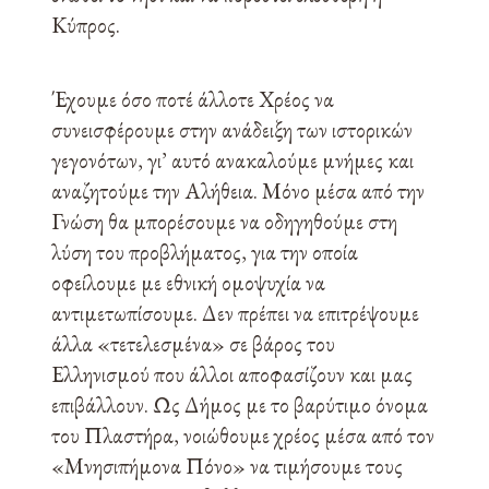
Κύπρος.
Έχουμε όσο ποτέ άλλοτε Χρέος να
συνεισφέρουμε στην ανάδειξη των ιστορικών
γεγονότων, γι’ αυτό ανακαλούμε μνήμες και
αναζητούμε την Αλήθεια. Μόνο μέσα από την
Γνώση θα μπορέσουμε να οδηγηθούμε στη
λύση του προβλήματος, για την οποία
οφείλουμε με εθνική ομοψυχία να
αντιμετωπίσουμε. Δεν πρέπει να επιτρέψουμε
άλλα «τετελεσμένα» σε βάρος του
Ελληνισμού που άλλοι αποφασίζουν και μας
επιβάλλουν. Ως Δήμος με το βαρύτιμο όνομα
του Πλαστήρα, νοιώθουμε χρέος μέσα από τον
«Μνησιπήμονα Πόνο» να τιμήσουμε τους