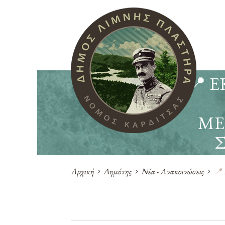
📍 
ΜΕ
Αρχική
Δημότης
Νέα - Ανακοινώσεις
📍 