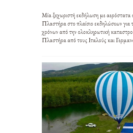
Μία ξεχωριστή εκδήλωση με αερόστατα 
Πλαστήρα στο πλαίσιο εκδηλώσεων για 
χρόνων από την ολοκληρωτική καταστρο
Πλαστήρα από τους Ιταλούς και Γερμαν