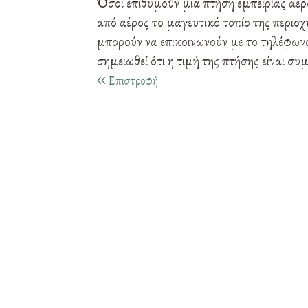
Όσοι επιθυμούν μια πτήση εμπειρίας αε
από αέρος το μαγευτικό τοπίο της περι
μπορούν να επικοινωνούν με το τηλέφων
σημειωθεί ότι η τιμή της πτήσης είναι συ
Επιστροφή