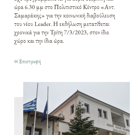
ώρα 6.30 μμ στο Πολιτιστικό Κέντρο «Αντ.
Σαμαράκης» για την κοινωνική διαβούλευση
του νέου Leader. Η εκδήλωση μετατίθεται
χρονικά για την Τρίτη 7/3/2023, στον ίδιο
χώρο και την ίδια ώρα.
Επιστροφή