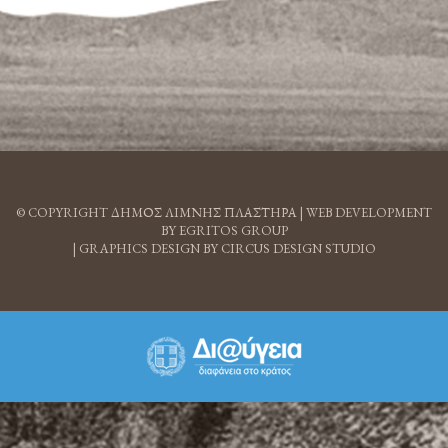
© COPYRIGHT ΔΗΜΟΣ ΛΙΜΝΗΣ ΠΛΑΣΤΗΡΑ |
WEB DEVELOPMENT
BY EGRITOS GROUP
|
GRAPHICS DESIGN BY CIRCUS DESIGN STUDIO