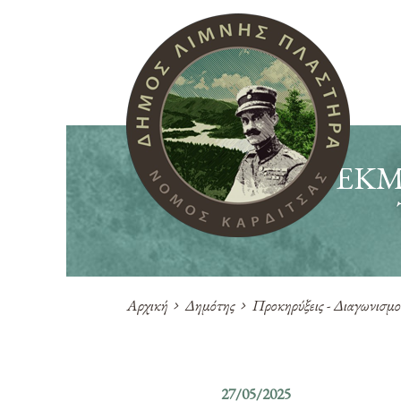
ΕΚΜ
Αρχική
Δημότης
Προκηρύξεις - Διαγωνισμο
27/05/2025