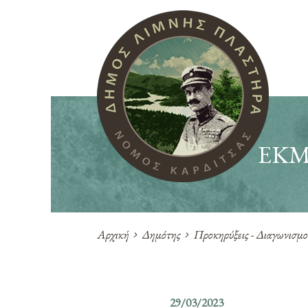
ΕΚΜ
Αρχική
Δημότης
Προκηρύξεις - Διαγωνισμο
29/03/2023