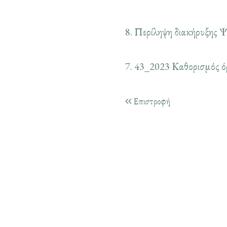
8. Περίληψη διακήρυξ
7. 43_2023 Καθορισμό
Επιστροφή