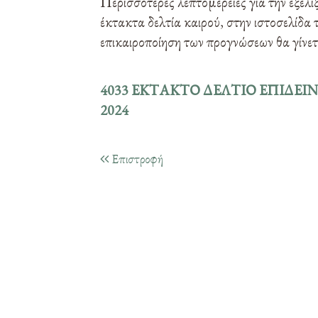
Περισσότερες λεπτομέρειες για την εξέλι
έκτακτα δελτία καιρού, στην ιστοσελίδ
επικαιροποίηση των προγνώσεων θα γίνε
4033 ΕΚΤΑΚΤΟ ΔΕΛΤΙΟ ΕΠΙΔΕΙΝ
2024
Επιστροφή