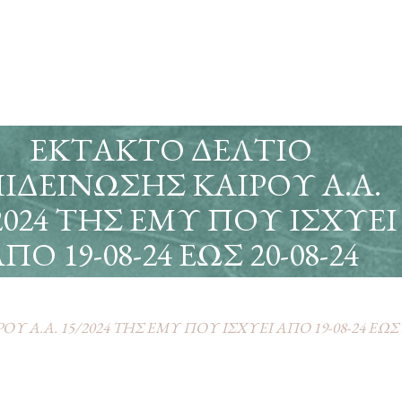
ΕΚΤΑΚΤΟ ΔΕΛΤΙΟ
ΙΔΕΙΝΩΣΗΣ ΚΑΙΡΟΥ Α.Α.
2024 ΤΗΣ ΕΜΥ ΠΟΥ ΙΣΧΥΕΙ
ΠΟ 19-08-24 ΕΩΣ 20-08-24
Α.Α. 15/2024 ΤΗΣ ΕΜΥ ΠΟΥ ΙΣΧΥΕΙ ΑΠΟ 19-08-24 ΕΩΣ 2