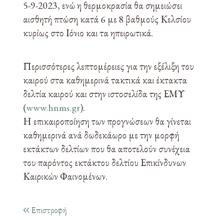
5-9-2023, ενώ η θερμοκρασία θα σημειώσει
αισθητή πτώση κατά 6 με 8 βαθμούς Κελσίου
κυρίως στο Ιόνιο και τα ηπειρωτικά.
Περισσότερες λεπτομέρειες για την εξέλιξη του
καιρού στα καθημερινά τακτικά και έκτακτα
δελτία καιρού και στην ιστοσελίδα της ΕΜΥ
(
www.hnms.gr
).
Η επικαιροποίηση των προγνώσεων θα γίνεται
καθημερινά ανά δωδεκάωρο με την μορφή
εκτάκτων δελτίων που θα αποτελούν συνέχεια
του παρόντος εκτάκτου δελτίου Επικίνδυνων
Καιρικών Φαινομένων.
Επιστροφή