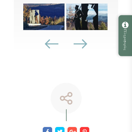
Πληροφορίες