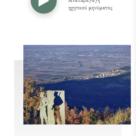
ηχητικού μηνύματος