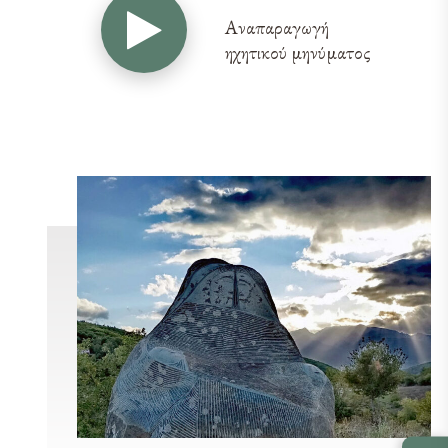
Αναπαραγωγή
ηχητικού μηνύματος