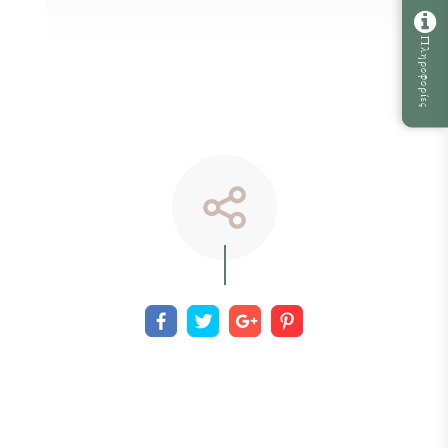
Πληροφορίες