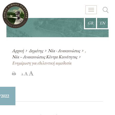
GR
EN
Αρχική
Δημότης
Νέα - Ανακοινώσεις
,
Νέα – Ανακοινώσεις Κέντρο Κοινότητας
Ενημέρωση για εθελοντική αιμοδοσία
/2022