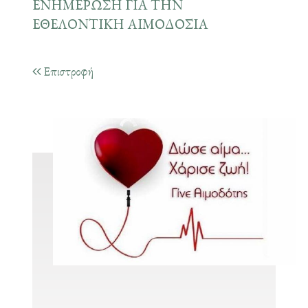
ΕΝΗΜΕΡΩΣΗ ΓΙΑ ΤΗΝ
ΕΘΕΛΟΝΤΙΚΗ ΑΙΜΟΔΟΣΙΑ
Επιστροφή