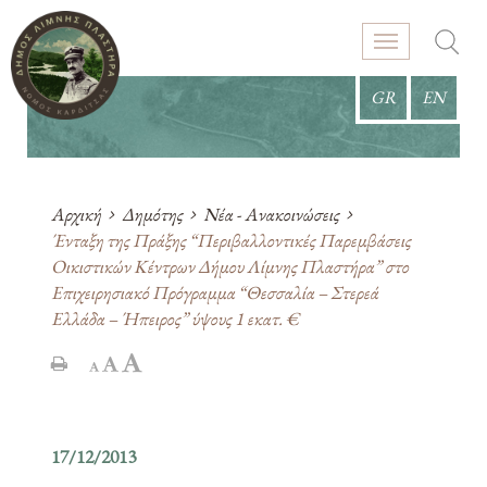
GR
EN
Αρχική
Δημότης
Νέα - Ανακοινώσεις
Ένταξη της Πράξης “Περιβαλλοντικές Παρεμβάσεις
Οικιστικών Κέντρων Δήμου Λίμνης Πλαστήρα” στο
Επιχειρησιακό Πρόγραμμα “Θεσσαλία – Στερεά
Ελλάδα – Ήπειρος” ύψους 1 εκατ. €
17/12/2013