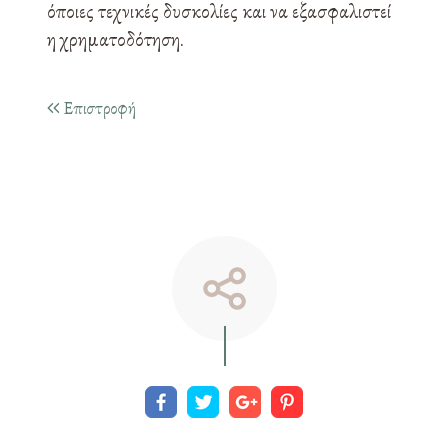
όποιες τεχνικές δυσκολίες και να εξασφαλιστεί
η χρηματοδότηση.
Επιστροφή