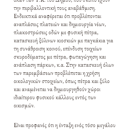
την περιβαλλοντική τους αναβάθμιση.
Ενδεικτικά αναφέρεται ότι προβλέπονται
αναπλάσεις πλατειών και δημιουργία νέων,
πλακοστρώσεις οδών με φυσική πέτρα,
κατασκευή ξύλινων κιοσκιών με παγκάκια για
τη συνάθροιση κοινού, επένδυση τοιχείων
σκυροδέματος με πέτρα, φωταγώγηση και
ανάπλαση πάρκων, κ.α. Στην κατασκευή όλων
των παρεμβάσεων προβλέπεται η χρήση
οικολογικών στοιχείων, όπως πέτρα και ξύλο
και αναμένεται να δημιουργηθούν χώροι
ιδιαίτερου φυσικού κάλλους εντός των
οικισμών.
Είναι προφανές ότι η ένταξη ενός τόσο μεγάλου