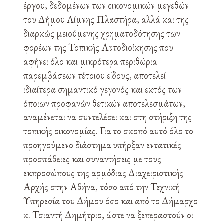
έργου, δεδομένων των οικονομικών μεγεθών
του Δήμου Λίμνης Πλαστήρα, αλλά και της
διαρκώς μειούμενης χρηματοδότησης των
φορέων της Τοπικής Αυτοδιοίκησης που
αφήνει όλο και μικρότερα περιθώρια
παρεμβάσεων τέτοιου είδους, αποτελεί
ιδιαίτερα σημαντικό γεγονός και εκτός των
όποιων προφανών θετικών αποτελεσμάτων,
αναμένεται να συντελέσει και στη στήριξη της
τοπικής οικονομίας. Για το σκοπό αυτό όλο το
προηγούμενο διάστημα υπήρξαν εντατικές
προσπάθειες και συναντήσεις με τους
εκπροσώπους της αρμόδιας Διαχειριστικής
Αρχής στην Αθήνα, τόσο από την Τεχνική
Υπηρεσία του Δήμου όσο και από το Δήμαρχο
κ. Τσιαντή Δημήτριο, ώστε να ξεπεραστούν οι