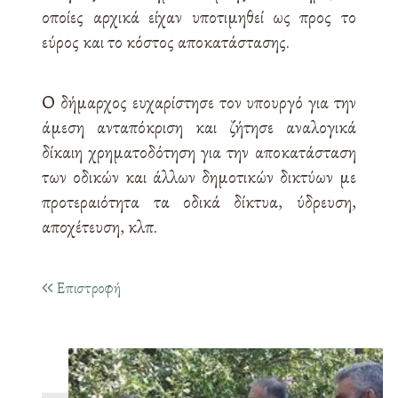
οποίες αρχικά είχαν υποτιμηθεί ως προς το
εύρος και το κόστος αποκατάστασης.
Ο δήμαρχος ευχαρίστησε τον υπουργό για την
άμεση ανταπόκριση και ζήτησε αναλογικά
δίκαιη χρηματοδότηση για την αποκατάσταση
των οδικών και άλλων δημοτικών δικτύων με
προτεραιότητα τα οδικά δίκτυα, ύδρευση,
αποχέτευση, κλπ.
Επιστροφή