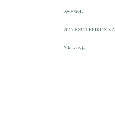
03/07/2019
2019 ΕΣΩΤΕΡΙΚΟΣ 
Επιστροφή