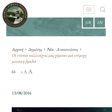
GR
EN
Αρχική
Δημότης
Νέα - Ανακοινώσεις
Οι ντόπιοι καλλιτέχνες μας χάρισαν μιά υπέροχη
μουσική βραδιά
13/08/2016