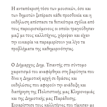
Η ανταπόκρισή τόσο των μουσικών, όσο και
των δημοτών ξεπέρασε κάθε προσδοκία και η
εκδήλωση απέσπασε τα θετικότερα σχόλια από
τους παρευρισκόμενους οι οποίοι τραγούδησαν
μαζί με τους καλλιτέχνες, χόρεψαν και είχαν
την ευκαιρία να παραμερίσουν για λίγο τα
προβλήματα της καθημερινότητας.
Ο Δήμαρχος Δημ. Τσιαντής στο σύντομο
χαιρετισμό του αναφέρθηκε στη βαρύτητα που
δίνει η Δημοτική αρχή σε δράσεις και
εκδηλώσεις που αφορούν την ανάδειξη και
διατήρηση της Πολιτιστικής μας Κληρονομιάς
και της Δημοτικής μας Παράδοσης.
Ευχαρίστησε τους καλλιτέχνες που τίμησαν με