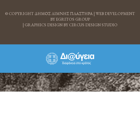
© COPYRIGHT ΔΗΜΟΣ ΛΙΜΝΗΣ ΠΛΑΣΤΗΡΑ |
WEB DEVELOPMENT
BY EGRITOS GROUP
|
GRAPHICS DESIGN BY CIRCUS DESIGN STUDIO