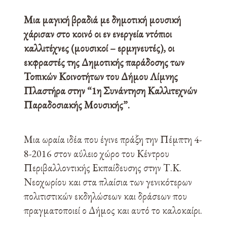
Μια μαγική βραδιά με δημοτική μουσική
χάρισαν στο κοινό οι εν ενεργεία ντόπιοι
καλλιτέχνες (μουσικοί – ερμηνευτές), οι
εκφραστές της Δημοτικής παράδοσης των
Τοπικών Κοινοτήτων του Δήμου Λίμνης
Πλαστήρα στην “1η Συνάντηση Καλλιτεχνών
Παραδοσιακής Μουσικής”.
Μια ωραία ιδέα που έγινε πράξη την Πέμπτη 4-
8-2016 στον αύλειο χώρο του Κέντρου
Περιβαλλοντικής Εκπαίδευσης στην Τ.Κ.
Νεοχωρίου και στα πλαίσια των γενικότερων
πολιτιστικών εκδηλώσεων και δράσεων που
πραγματοποιεί ο Δήμος και αυτό το καλοκαίρι.