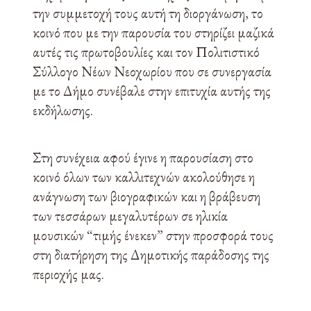
την συμμετοχή τους αυτή τη διοργάνωση, το
κοινό που με την παρουσία του στηρίζει μαζικά
αυτές τις πρωτοβουλίες και τον Πολιτιστικό
Σύλλογο Νέων Νεοχωρίου που σε συνεργασία
με το Δήμο συνέβαλε στην επιτυχία αυτής της
εκδήλωσης.
Στη συνέχεια αφού έγινε η παρουσίαση στο
κοινό όλων των καλλιτεχνών ακολούθησε η
ανάγνωση των βιογραφικών και η βράβευση
των τεσσάρων μεγαλυτέρων σε ηλικία
μουσικών “τιμής ένεκεν” στην προσφορά τους
στη διατήρηση της Δημοτικής παράδοσης της
περιοχής μας.