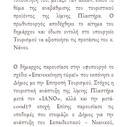
θέμα της αναβάθμισης του τουριστικού
προϊόντος της λίμνης Πλαστήρα. Ο
πρωθυπουργός αποδέχθηκε το αίτημα του
δημάρχου και έδωσε εντολή στο υπουργείο
Τουρισμού να αξιοποιήσει τις προτάσεις του κ.
Νάνου.
Ο δήμαρχος παρουσίασε στην υφυπουργό το
σχέδιο «Επανεκκίνηση τώρα!» που εκπόνησε ο
Δήμος με την Επιτροπή Τουρισμού. Στόχος η
τουριστική ανάπτυξη της λίμνης Πλαστήρα
μετά τον «ΙΑΝΟ», αλλά και την μετά-
covid19 εποχή. Επίσης παρουσίασε τις
υποδομές που ετοιμάζει ο Δήμος για την
ανάπτυξη του Εκπαιδευτικού – Νεανικού,