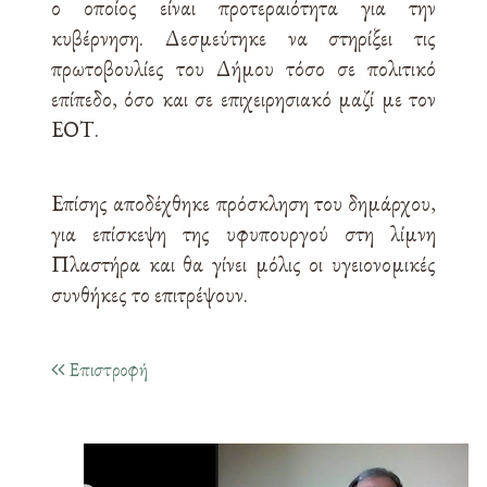
ο οποίος είναι προτεραιότητα για την
κυβέρνηση. Δεσμεύτηκε να στηρίξει τις
πρωτοβουλίες του Δήμου τόσο σε πολιτικό
επίπεδο, όσο και σε επιχειρησιακό μαζί με τον
ΕΟΤ.
Επίσης αποδέχθηκε πρόσκληση του δημάρχου,
για επίσκεψη της υφυπουργού στη λίμνη
Πλαστήρα και θα γίνει μόλις οι υγειονομικές
συνθήκες το επιτρέψουν.
Επιστροφή