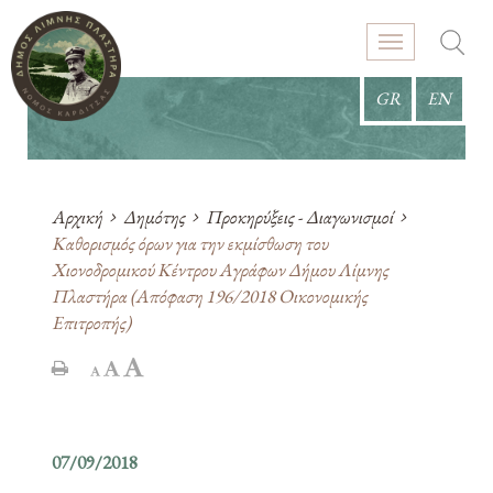
GR
EN
Αρχική
Δημότης
Προκηρύξεις - Διαγωνισμοί
Καθορισμός όρων για την εκμίσθωση του
Χιονοδρομικού Κέντρου Αγράφων Δήμου Λίμνης
Πλαστήρα (Απόφαση 196/2018 Οικονομικής
Επιτροπής)
07/09/2018